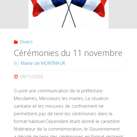
Divers
Cérémonies du 11 novembre
By
Mairie de MONTMAUR
09/11/2020
Ci-joint une communication de la préfecture:
Mesdames, Messieurs les maires, La situation
sanitaire et les mesures de confinement ne
permettent pas de tenir les cérémonies dans le
format habituel.Cependant étant donné le caractère
fédérateur de la commémoration, le Gouvernement
a décidé de tenir des cérémonies en format restreint