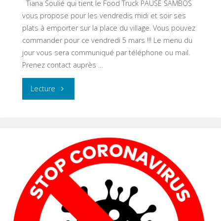
Tiana Soulié qui tient le Food Truck PAUSE SAMBOS
vous propose pour les vendredis midi et soir ses
plats à emporter sur la place du village. Vous pouvez
commander pour ce vendredi 5 mars !!! Le menu du
jour vous sera communiqué par téléphone ou mail.
Prenez contact auprès …
"Food
Lecture
Truck
PAUSE
SAMBOS"