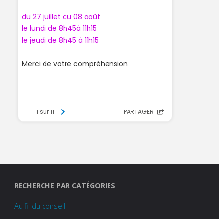
RECHERCHE PAR CATÉGORIES
Au fil du conseil