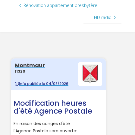
Rénovation appartement presbytère
THD radio