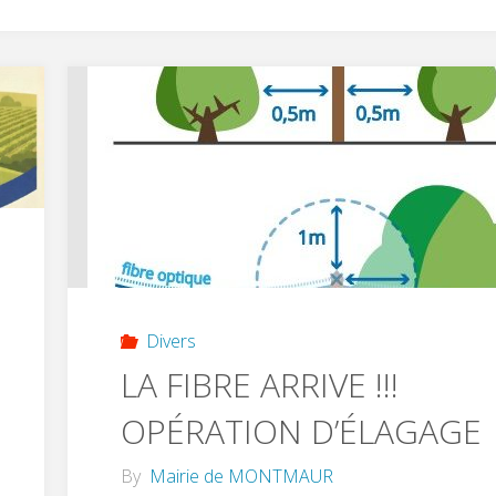
Divers
LA FIBRE ARRIVE !!!
OPÉRATION D’ÉLAGAGE
By
Mairie de MONTMAUR