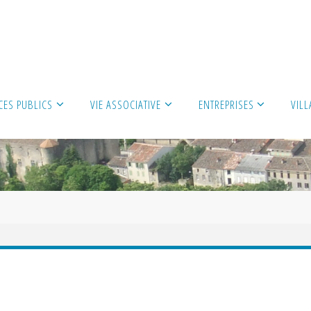
CES PUBLICS
VIE ASSOCIATIVE
ENTREPRISES
VIL