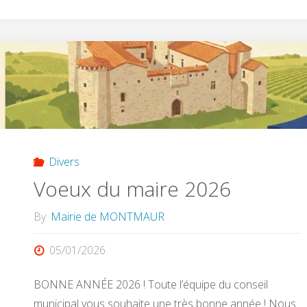
Divers
Voeux du maire 2026
By
Mairie de MONTMAUR
05/01/2026
BONNE ANNÉE 2026 ! Toute l’équipe du conseil
municipal vous souhaite une très bonne année ! Nous