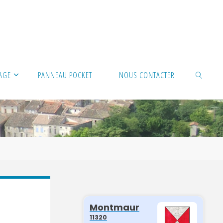
LAGE
PANNEAU POCKET
NOUS CONTACTER
SEARCH