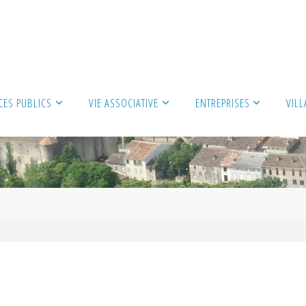
CES PUBLICS
VIE ASSOCIATIVE
ENTREPRISES
VIL