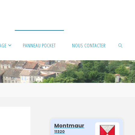
LAGE
PANNEAU POCKET
NOUS CONTACTER
SEARCH