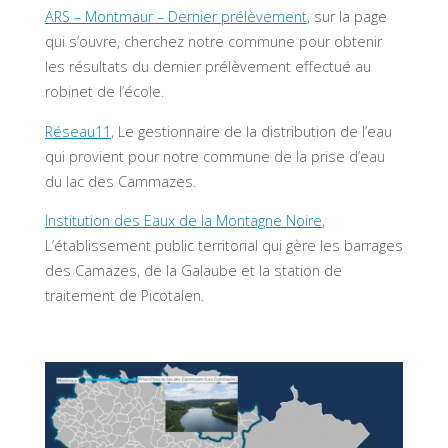
ARS – Montmaur – Dernier prélèvement
, sur la page
qui s’ouvre, cherchez notre commune pour obtenir
les résultats du dernier prélèvement effectué au
robinet de l’école.
Réseau11
, Le gestionnaire de la distribution de l’eau
qui provient pour notre commune de la prise d’eau
du lac des Cammazes.
Institution des Eaux de la Montagne Noire
,
L’établissement public territorial qui gère les barrages
des Camazes, de la Galaube et la station de
traitement de Picotalen.