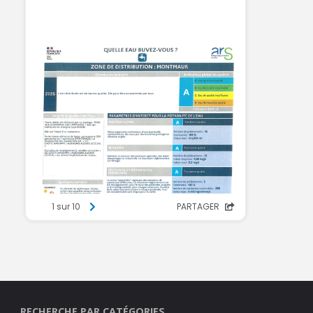
RECHERCHE PAR CATÉGORIES