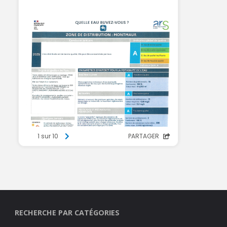
RECHERCHE PAR CATÉGORIES