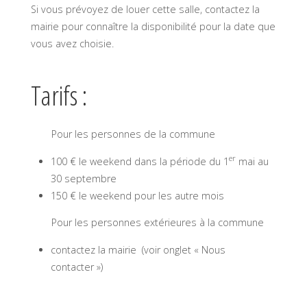
Si vous prévoyez de louer cette salle, contactez la
mairie pour connaître la disponibilité pour la date que
vous avez choisie.
Tarifs :
Pour les personnes de la commune
er
100 € le weekend dans la période du 1
mai au
30 septembre
150 € le weekend pour les autre mois
Pour les personnes extérieures à la commune
contactez la mairie (voir onglet « Nous
contacter »)