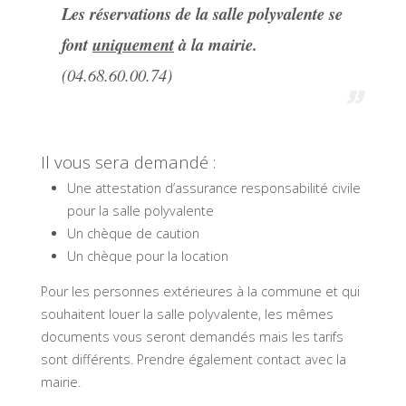
Les réservations de la salle polyvalente se
font
uniquement
à la mairie.
(04.68.60.00.74)
Il vous sera demandé :
Une attestation d’assurance responsabilité civile
pour la salle polyvalente
Un chèque de caution
Un chèque pour la location
Pour les personnes extérieures à la commune et qui
souhaitent louer la salle polyvalente, les mêmes
documents vous seront demandés mais les tarifs
sont différents. Prendre également contact avec la
mairie.