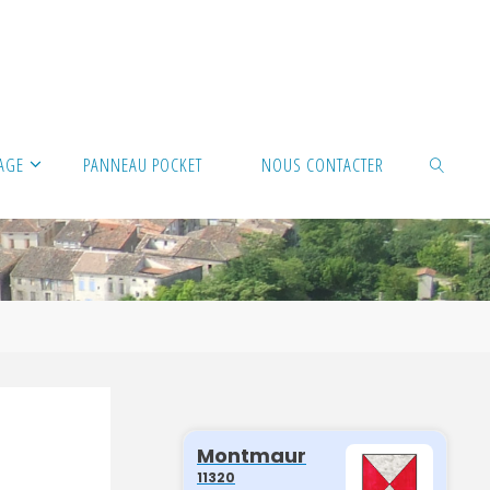
LAGE
PANNEAU POCKET
NOUS CONTACTER
SEARCH