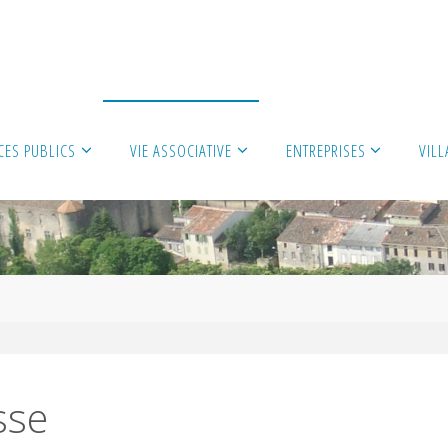
CES PUBLICS
VIE ASSOCIATIVE
ENTREPRISES
VIL
sse