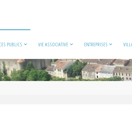
CES PUBLICS
VIE ASSOCIATIVE
ENTREPRISES
VIL