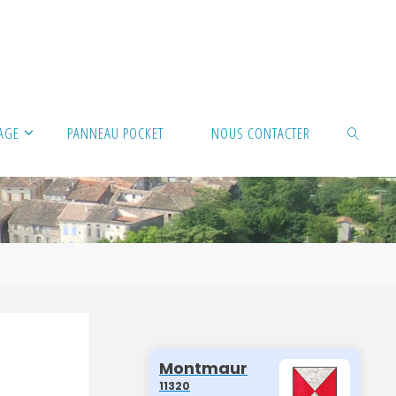
LAGE
PANNEAU POCKET
NOUS CONTACTER
SEARCH