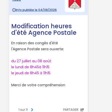
articles