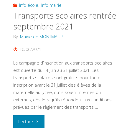
Info école
,
Info mairie
Transports scolaires rentrée
septembre 2021
By
Mairie de MONTMAUR
10/06/2021
La campagne d’inscription aux transports scolaires
est ouverte du 14 juin au 31 juillet 2021. Les
transports scolaires sont gratuits pour toute
inscription avant le 31 juillet des élèves de la
maternelle au lycée, qu’ils soient internes ou
externes, dès lors qu’ils répondent aux conditions
prévues par le règlement des transports …
"Transports
Lecture