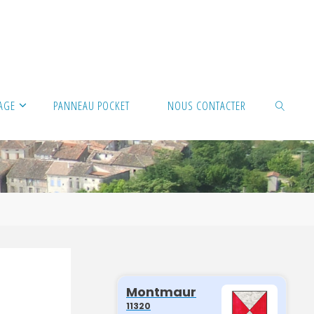
LAGE
PANNEAU POCKET
NOUS CONTACTER
SEARCH