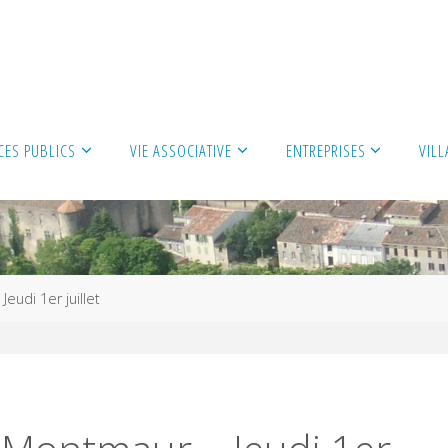
CES PUBLICS
VIE ASSOCIATIVE
ENTREPRISES
VIL
eudi 1er juillet