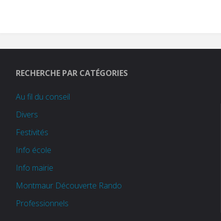
RECHERCHE PAR CATÉGORIES
Au fil du conseil
Divers
Festivités
Info école
Info mairie
Montmaur Découverte Rando
Professionnels