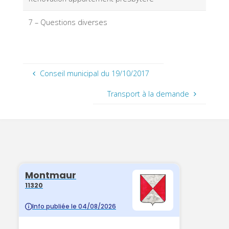
7 – Questions diverses
Conseil municipal du 19/10/2017
Transport à la demande