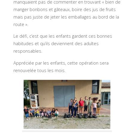
manquaient pas de commenter en trouvant « bien de
manger bonbons et gâteaux, boire des jus de fruits
mais pas juste de jeter les emballages au bord de la
route ».
Le défi, c’est que les enfants gardent ces bonnes
habitudes et qu’ils deviennent des adultes
responsables.
Appréciée par les enfants, cette opération sera
renouvelée tous les mois.