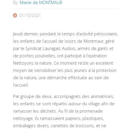
By
Mairie de MONTMAUR
01/10/2021
Jeudi dernier, pendant le temps d’activité périscolaire,
les enfants de l’accueil de loisirs de Montmaur, géré
par le Syndicat Lauragais Audois, armés de gants et
de poches poubelles, ont participé à l’opération
Nettoyons la nature. Ce moment reste un excellent
moyen de sensibiliser les plus jeunes à la protection
de la nature, une démarche effectuée au sein de
l’accueil.
Par groupe de deux, accompagnés des animatrices,
les enfants se sont répartis autour du village afin de
ramasser les déchets. Au fil de la promenade
nettoyage, ils ramassaient papiers, plastiques,
emballages divers, canettes de boissons, et ne