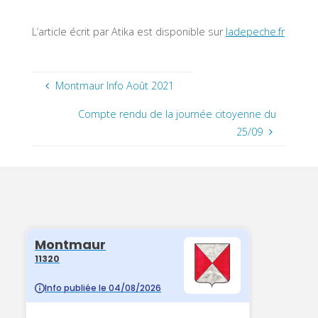
L’article écrit par Atika est disponible sur
ladepeche.fr
Montmaur Info Août 2021
Compte rendu de la journée citoyenne du
25/09