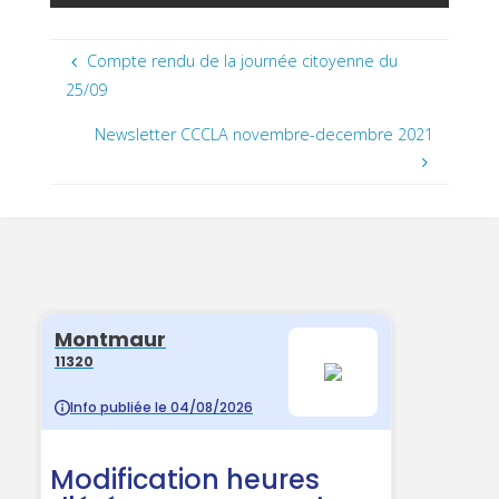
Compte rendu de la journée citoyenne du
25/09
Newsletter CCCLA novembre-decembre 2021