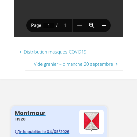
Distribution masques COVID19
Vide grenier – dimanche 20 septembre