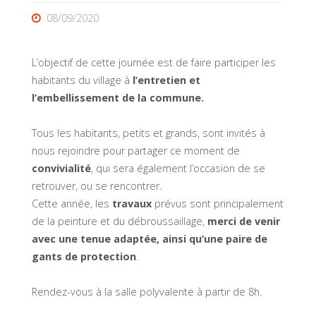
08/09/2020
L’objectif de cette journée est de faire participer les
habitants du village à
l’entretien et
l’embellissement de la commune.
Tous les habitants, petits et grands, sont invités à
nous rejoindre pour partager ce moment de
convivialité
, qui sera également l’occasion de se
retrouver, ou se rencontrer.
Cette année, les
travaux
prévus sont principalement
de la peinture et du débroussaillage,
merci de venir
avec une tenue adaptée, ainsi qu’une paire de
gants de protection
.
Rendez-vous à la salle polyvalente à partir de 8h.