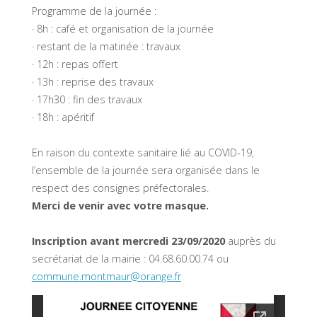
Programme de la journée :
· 8h : café et organisation de la journée
· restant de la matinée : travaux
· 12h : repas offert
· 13h : reprise des travaux
· 17h30 : fin des travaux
· 18h : apéritif
En raison du contexte sanitaire lié au COVID-19,
l’ensemble de la journée sera organisée dans le
respect des consignes préfectorales.
Merci de venir avec votre masque.
Inscription avant mercredi 23/09/2020
auprès du
secrétariat de la mairie : 04.68.60.00.74 ou
commune.montmaur@orange.fr