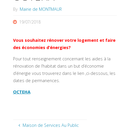
By
Mairie de MONTMAUR
19/07/2018
Vous souhaitez rénover votre logement et faire
des économies d’énergies?
Pour tout renseignement concernant les aides à la
rénovation de l’habitat dans un but d’économie
d’énergie vous trouverez dans le lien ,ci-dessous, les
dates de permanences.
OCTEHA
Maison de Services Au Public