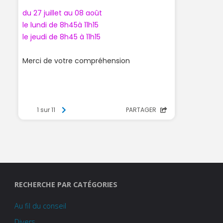
RECHERCHE PAR CATÉGORIES
Au fil du conseil
Divers