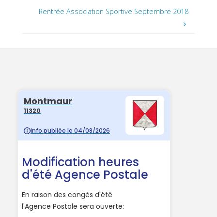
Rentrée Association Sportive Septembre 2018