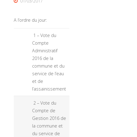
01/03/2017
A l’ordre du jour:
1 – Vote du
Compte
Administratif
2016 de la
commune et du
service de l’eau
et de
l’assainissement
2 – Vote du
Compte de
Gestion 2016 de
la commune et
du service de