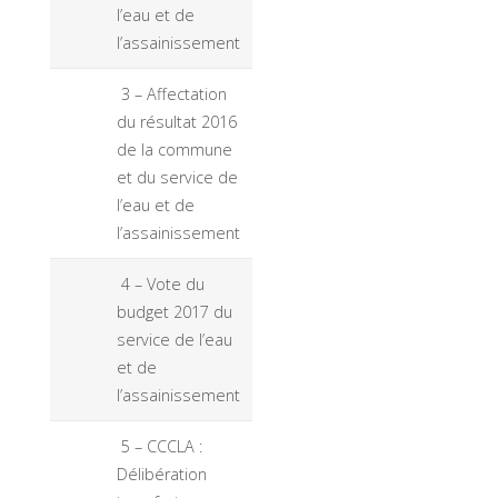
l’eau et de
l’assainissement
3 – Affectation
du résultat 2016
de la commune
et du service de
l’eau et de
l’assainissement
4 – Vote du
budget 2017 du
service de l’eau
et de
l’assainissement
5 – CCCLA :
Délibération