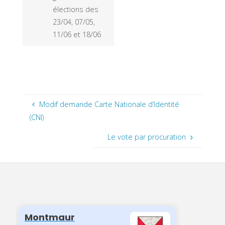
élections des
23/04, 07/05,
11/06 et 18/06
Modif demande Carte Nationale d’Identité
(CNI)
Le vote par procuration